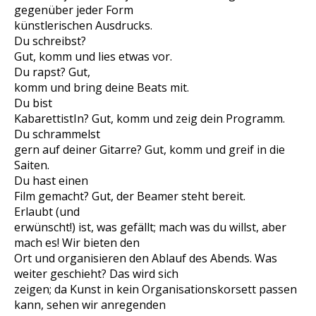
gegenüber jeder Form
künstlerischen Ausdrucks.
Du schreibst?
Gut, komm und lies etwas vor.
Du rapst? Gut,
komm und bring deine Beats mit.
Du bist
KabarettistIn? Gut, komm und zeig dein Programm.
Du schrammelst
gern auf deiner Gitarre? Gut, komm und greif in die
Saiten.
Du hast einen
Film gemacht? Gut, der Beamer steht bereit.
Erlaubt (und
erwünscht!) ist, was gefällt; mach was du willst, aber
mach es! Wir bieten den
Ort und organisieren den Ablauf des Abends. Was
weiter geschieht? Das wird sich
zeigen; da Kunst in kein Organisationskorsett passen
kann, sehen wir anregenden