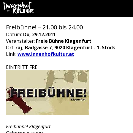
Freibühne! – 21.00 bis 24.00
Datum:
Do, 29.12.2011
Veranstalter:
Freie Bühne Klagenfurt
Ort:
raj, Badgasse 7, 9020 Klagenfurt - 1. Stock
Link:
www.innenhofkultur.at
EINTRITT FREI
Freibühne! Klagenfurt.