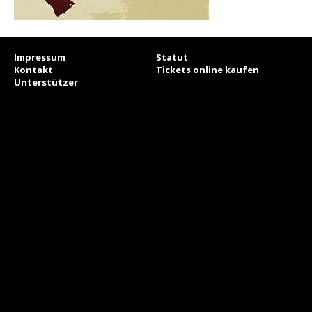
Impressum
Statut
Kontakt
Tickets online kaufen
Unterstützer