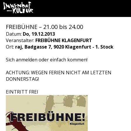
FREIBÜHNE – 21.00 bis 24.00
Datum:
Do, 19.12.2013
Veranstalter:
FREIBÜHNE KLAGENFURT
Ort:
raj, Badgasse 7, 9020 Klagenfurt - 1. Stock
Sich anmelden oder einfach kommen!
ACHTUNG: WEGEN FERIEN NICHT AM LETZTEN
DONNERSTAG!
EINTRITT FREI