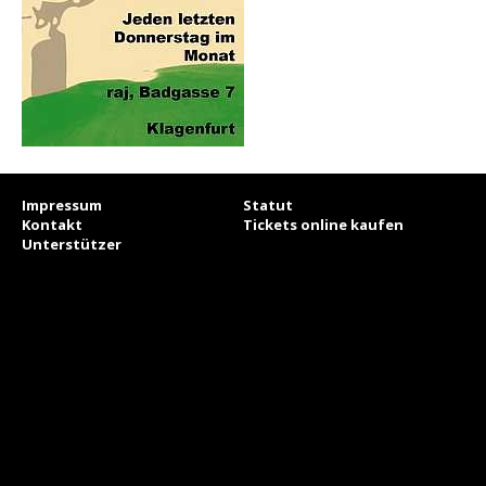
Impressum
Statut
Kontakt
Tickets online kaufen
Unterstützer