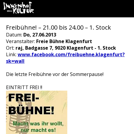
Freibühne! – 21.00 bis 24.00 – 1. Stock
Datum:
Do, 27.06.2013
Veranstalter:
Freie Bühne Klagenfurt
Ort:
raj, Badgasse 7, 9020 Klagenfurt - 1. Stock
Link:
www.facebook.com/freibuehne.klagenfurt?
sk=wall
Die letzte Freibühne vor der Sommerpause!
EINTRITT FREI !!