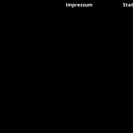
Impressum
Sta