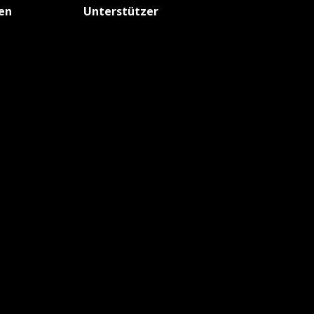
fen
Unterstützer