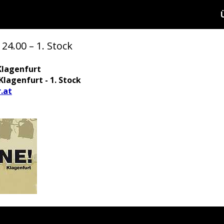
 24.00 – 1. Stock
Klagenfurt
Klagenfurt - 1. Stock
.at