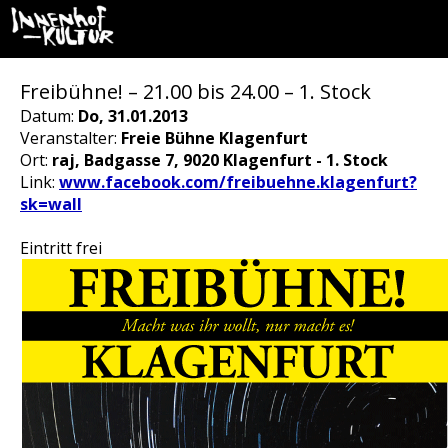
Freibühne! – 21.00 bis 24.00 – 1. Stock
Datum:
Do, 31.01.2013
Veranstalter:
Freie Bühne Klagenfurt
Ort:
raj, Badgasse 7, 9020 Klagenfurt - 1. Stock
Link:
www.facebook.com/freibuehne.klagenfurt?
sk=wall
Eintritt frei