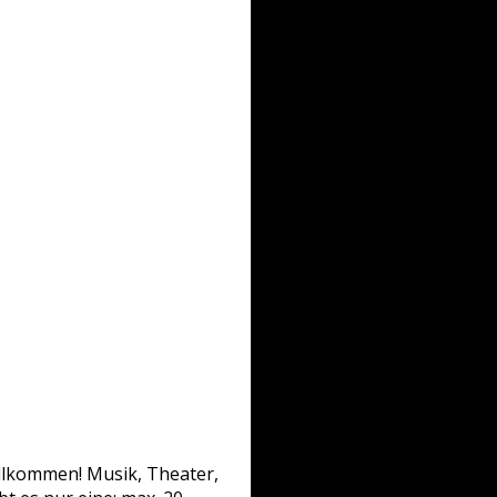
illkommen! Musik, Theater,