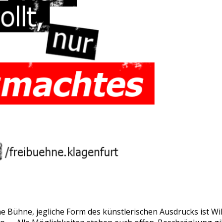
ene Bühne, jegliche Form des künstlerischen Ausdrucks ist W