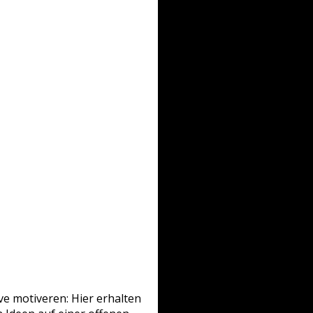
ive motiveren: Hier erhalten