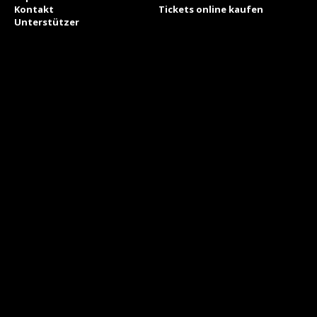
Kontakt
Tickets online kaufen
Unterstützer