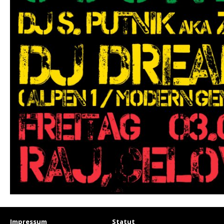
Impressum
Statut