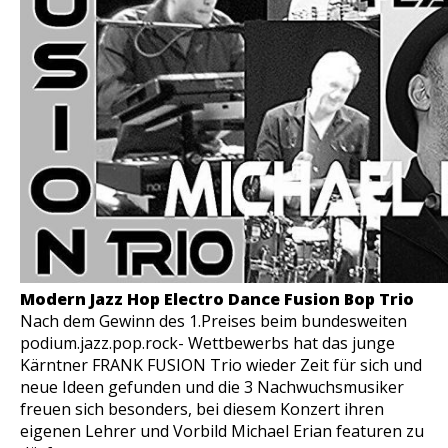
Modern Jazz Hop Electro Dance Fusion Bop Trio
Nach dem Gewinn des 1.Preises beim bundesweiten
podium.jazz.pop.rock- Wettbewerbs hat das junge
Kärntner FRANK FUSION Trio wieder Zeit für sich und
neue Ideen gefunden und die 3 Nachwuchsmusiker
freuen sich besonders, bei diesem Konzert ihren
eigenen Lehrer und Vorbild Michael Erian featuren zu