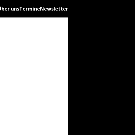
Über uns
Termine
Newsletter