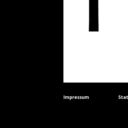
Impressum
Sta