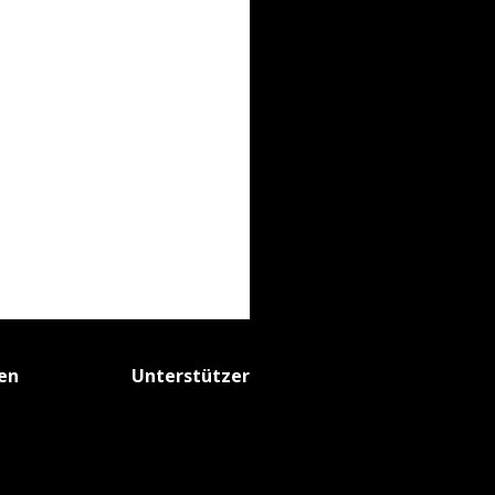
fen
Unterstützer