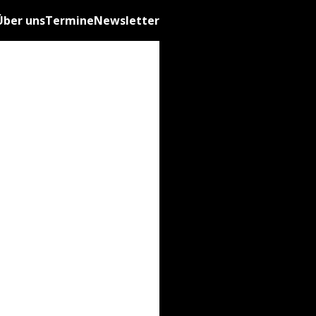
Über uns
Termine
Newsletter