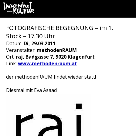
FOTOGRAFISCHE BEGEGNUNG – im 1.
Stock – 17.30 Uhr
Datum:
Di, 29.03.2011
Veranstalter:
methodenRAUM
Ort:
raj, Badgasse 7, 9020 Klagenfurt
Link:
www.methodenraum.at
der methodenRAUM findet wieder statt!
Diesmal mit Eva Asaad