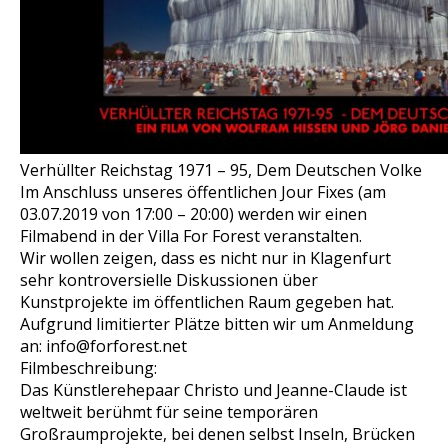
Verhüllter Reichstag 1971 – 95, Dem Deutschen Volke
Im Anschluss unseres öffentlichen Jour Fixes (am
03.07.2019 von 17:00 – 20:00) werden wir einen
Filmabend in der Villa For Forest veranstalten.
Wir wollen zeigen, dass es nicht nur in Klagenfurt
sehr kontroversielle Diskussionen über
Kunstprojekte im öffentlichen Raum gegeben hat.
Aufgrund limitierter Plätze bitten wir um Anmeldung
an: info@forforest.net
Filmbeschreibung:
Das Künstlerehepaar Christo und Jeanne-Claude ist
weltweit berühmt für seine temporären
Großraumprojekte, bei denen selbst Inseln, Brücken