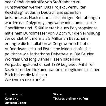
oder Gebäude mithilfe von Stoffbahnen zu
Kunstwerken werden. Das Projekt „Verhüllter
Reichstag“ ist das in Deutschland sicherlich
bekannteste. Nach mehr als 20jährigen Bemühungen
wurden das Polypropylengewebe mit aluminisierter
Oberfläche und 15.600 Meter blaues Polypropylenseil
mit einem Durchmesser von 3,2 cm für die Verhüllung
verwendet. Mit mehr als 5 Millionen Besuchern
erlangte die Installation außergewöhnlich hohe
Aufmerksamkeit und löste eine leidenschaftliche
politische wie ästhetische Debatte aus. Die Brüder
Wolfram und Jörg Daniel Hissen haben die
Verpackungskünstler seit 1989 begleitet. Mit ihrer
faszinierenden Dokumentation ermöglichen sie einen
Blick hinter die Kulissen.
Wir freuen uns auf Sie!
Impressum
Statut
Kontakt
Tickets online kaufen
Unterstützer