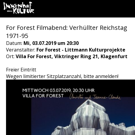
For Forest Filmabend: Verhüllter Reichstag
1971-95
Datum:
Mi, 03.07.2019 um 20:30
Veranstalter:
For Forest - Littmann Kulturprojekte
Ort:
Villa For Forest, Viktringer Ring 21, Klagenfurt
Freier Eintritt
Wegen limitierter Sitzplatzanzahl, bitte anmelden!