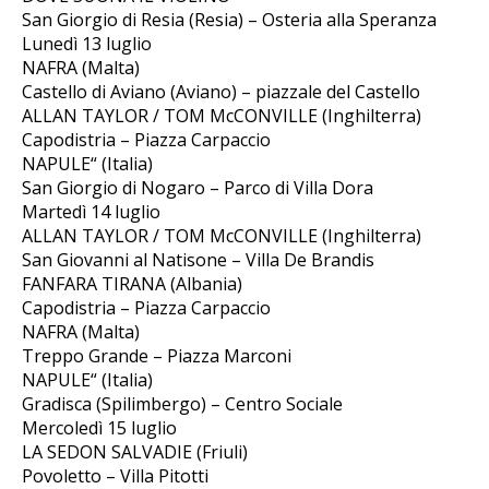
San Giorgio di Resia (Resia) – Osteria alla Speranza
Lunedì 13 luglio
NAFRA (Malta)
Castello di Aviano (Aviano) – piazzale del Castello
ALLAN TAYLOR / TOM McCONVILLE (Inghilterra)
Capodistria – Piazza Carpaccio
NAPULE“ (Italia)
San Giorgio di Nogaro – Parco di Villa Dora
Martedì 14 luglio
ALLAN TAYLOR / TOM McCONVILLE (Inghilterra)
San Giovanni al Natisone – Villa De Brandis
FANFARA TIRANA (Albania)
Capodistria – Piazza Carpaccio
NAFRA (Malta)
Treppo Grande – Piazza Marconi
NAPULE“ (Italia)
Gradisca (Spilimbergo) – Centro Sociale
Mercoledì 15 luglio
LA SEDON SALVADIE (Friuli)
Povoletto – Villa Pitotti