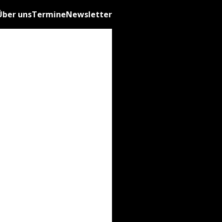
Über uns
Termine
Newsletter