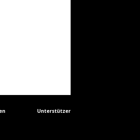
fen
Unterstützer