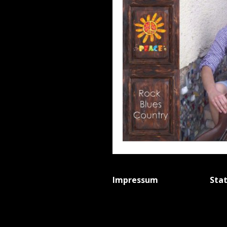
Impressum
Sta