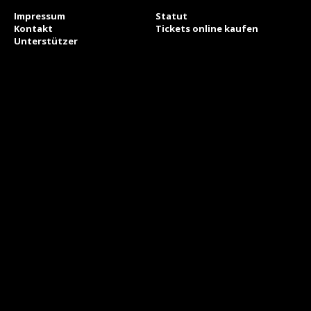
Impressum
Statut
Kontakt
Tickets online kaufen
Unterstützer