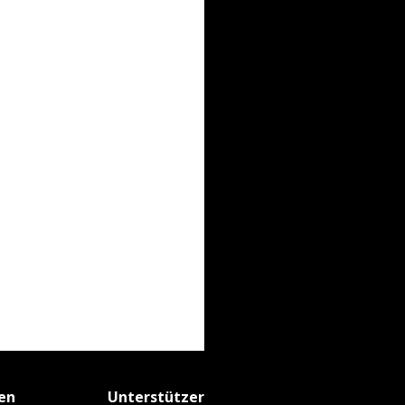
fen
Unterstützer