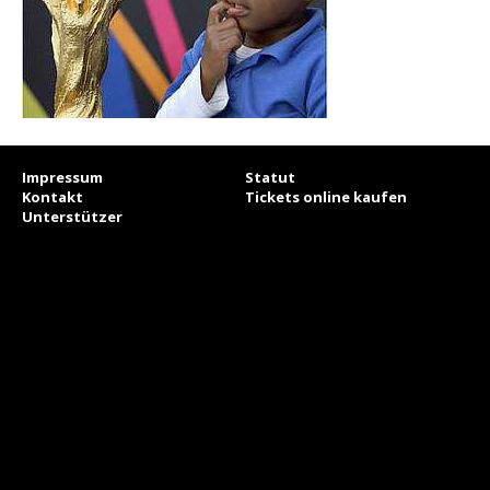
Impressum
Statut
Kontakt
Tickets online kaufen
Unterstützer