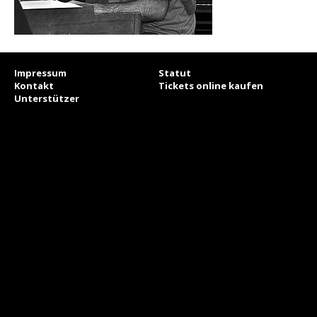
Impressum
Statut
Kontakt
Tickets online kaufen
Unterstützer