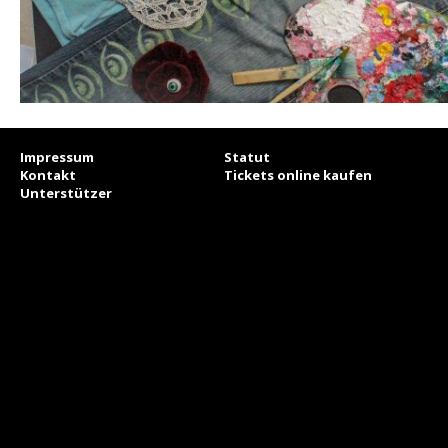
Impressum
Statut
Kontakt
Tickets online kaufen
Unterstützer