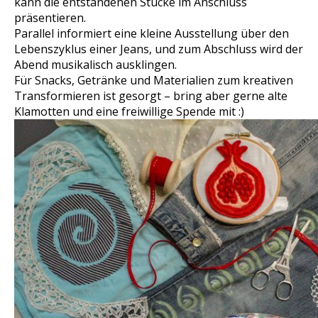
kann die entstandenen Stücke im Anschluss
präsentieren.
Parallel informiert eine kleine Ausstellung über den
Lebenszyklus einer Jeans, und zum Abschluss wird der
Abend musikalisch ausklingen.
Für Snacks, Getränke und Materialien zum kreativen
Transformieren ist gesorgt – bring aber gerne alte
Klamotten und eine freiwillige Spende mit :)