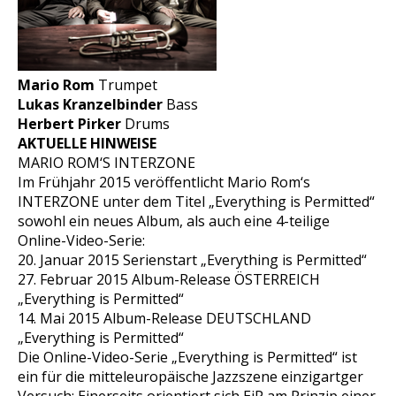
Mario Rom
Trumpet
Lukas Kranzelbinder
Bass
Herbert Pirker
Drums
AKTUELLE HINWEISE
MARIO ROM‘S INTERZONE
Im Frühjahr 2015 veröffentlicht Mario Rom‘s
INTERZONE unter dem Titel „Everything is Permitted“
sowohl ein neues Album, als auch eine 4-teilige
Online-Video-Serie:
20. Januar 2015 Serienstart „Everything is Permitted“
27. Februar 2015 Album-Release ÖSTERREICH
„Everything is Permitted“
14. Mai 2015 Album-Release DEUTSCHLAND
„Everything is Permitted“
Die Online-Video-Serie „Everything is Permitted“ ist
ein für die mitteleuropäische Jazzszene einzigartger