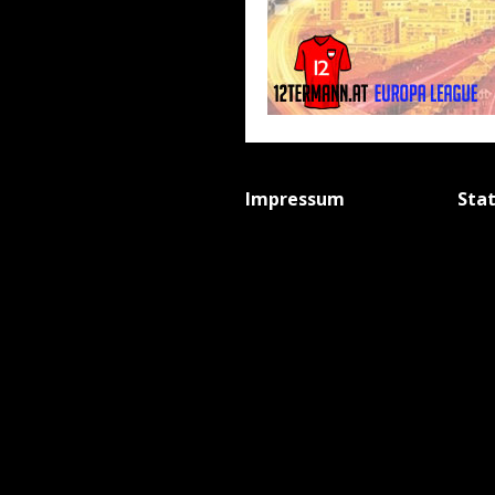
Impressum
Sta