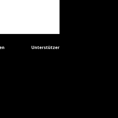
fen
Unterstützer