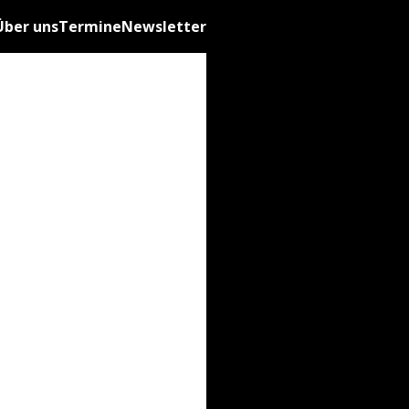
Über uns
Termine
Newsletter