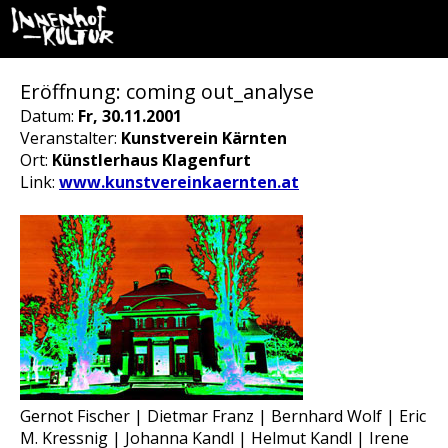
Eröffnung: coming out_analyse
Datum:
Fr, 30.11.2001
Veranstalter:
Kunstverein Kärnten
Ort:
Künstlerhaus Klagenfurt
Link:
www.kunstvereinkaernten.at
Gernot Fischer | Dietmar Franz | Bernhard Wolf | Eric
M. Kressnig | Johanna Kandl | Helmut Kandl | Irene