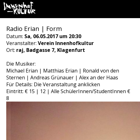
Radio Erian | Form
Datum:
Sa, 06.05.2017 um 20:30
Veranstalter:
Verein Innenhofkultur
Ort:
raj, Badgasse 7, Klagenfurt
Die Musiker:
Michael Erian | Matthias Erian | Ronald von den
Sternen | Andreas Grünauer | Alex an der Haas
Für Details: Die Veranstaltung anklicken
Eintritt: € 15 | 12 | Alle SchülerInnen/StudentInnen €
8