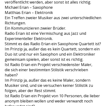
veröffentlicht werden, aber sonst ist alles richtig.
Michael Erian – Saxophone
Matthias Erian – Elektronik
Ein Treffen zweier Musiker aus zwei unterschiedlichen
Richtungen.
Ein Kommunizieren zweier Brüder.
Radio Erian ist eine Vermischung aus Jazz und
Experimenteller Elektronik.
Stimmt es das Radio Erian ein Saxophone Quartett ist?
Im Prinzip ja, außer das es kein Quartett, sondern ein
Duo ist und nur ein Saxophon und ein Elektroniker
gemeinsam spielen, aber sonst ist es richtig.
Ist Radio Erian ein Projekt verschiedenster Maler,
die sich einer bestimmten Stilistik verschrieben
haben?
Im Prinzip ja, außer das es keine Maler, sondern
Musiker sind, und sie versuchen keiner Stilistik zu
folgen, aber der Rest stimmt.
Ist Radio Erian ein Projekt von 10 Personen, die lieber
anonym bleiben wollen und weder verwandt noch