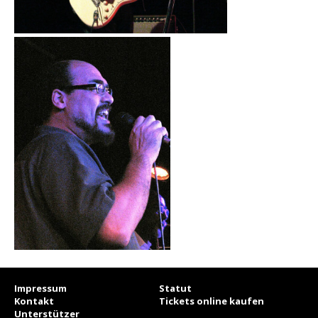
Impressum
Statut
Kontakt
Tickets online kaufen
Unterstützer