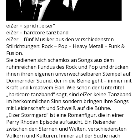
eiZer = sprich „eiser“
eiZer = hardcore tanzband
eiZer – fünf Musiker aus den verschiedensten
Stilrichtungen: Rock – Pop – Heavy Metall – Funk &
Fusion.
Sie bedienen sich schamlos an Songs aus dem
ruhmreichen Fundus des Rock und Pop und drücken
ihnen ihren eigenen unverwechselbaren Stempel auf.
Donnernder Sound, der in die Beine geht – immer mit
Kraft und kreativem Elan. Wie schon der Untertitel
„hardcore tanzband“ sagt, sind eiZer keine Tanzband
im herkömmlichen Sinn sondern bringen ihre Songs
mit Leidenschaft und Schweiß auf die Bühne.
„Eizer Stormgard“ ist eine Romanfigur, die in einer
Perry Rhodan Episode auftaucht. Ein Reisender
zwischen den Sternen und Welten, verschiedensten
Völkern und Kulturen. Immer auf der Suche nach