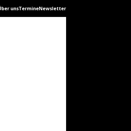
Über uns
Termine
Newsletter