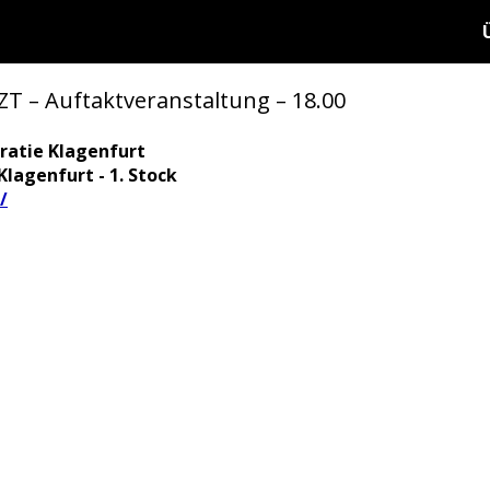
ZT – Auftaktveranstaltung – 18.00
ratie Klagenfurt
Klagenfurt - 1. Stock
/