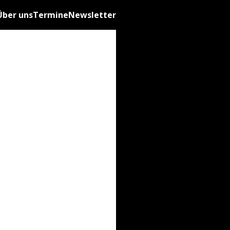
Über uns
Termine
Newsletter