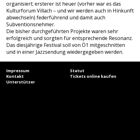
organisiert; ersterer ist heuer (vorher war es das
Kulturforum Villach – und wir werden auch in Hinkunft
abwechseln) federführend und damit auch
Subventionsnehmer.
Die bisher durchgeführten Projekte waren sehr
erfolgreich und sorgten für entsprechende Resonanz.
Das diesjährige Festival soll von Ö1 mitgeschnitten
und in einer Jazzsendung wiedergegeben werden.
Impressum
Statut
Kontakt
Tickets online kaufen
Unterstützer