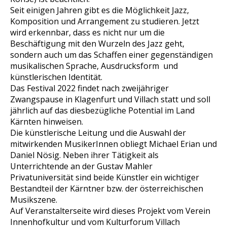
Seit einigen Jahren gibt es die Möglichkeit Jazz,
Komposition und Arrangement zu studieren. Jetzt
wird erkennbar, dass es nicht nur um die
Beschäftigung mit den Wurzeln des Jazz geht,
sondern auch um das Schaffen einer gegenständigen
musikalischen Sprache, Ausdrucksform und
künstlerischen Identität.
Das Festival 2022 findet nach zweijähriger
Zwangspause in Klagenfurt und Villach statt und soll
jährlich auf das diesbezügliche Potential im Land
Kärnten hinweisen.
Die künstlerische Leitung und die Auswahl der
mitwirkenden MusikerInnen obliegt Michael Erian und
Daniel Nösig. Neben ihrer Tätigkeit als
Unterrichtende an der Gustav Mahler
Privatuniversität sind beide Künstler ein wichtiger
Bestandteil der Kärntner bzw. der österreichischen
Musikszene.
Auf Veranstalterseite wird dieses Projekt vom Verein
Innenhofkultur und vom Kulturforum Villach