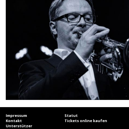
Impressum
Statut
Kontakt
Tickets online kaufen
Unterstützer