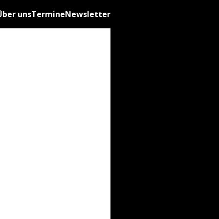
Über uns
Termine
Newsletter