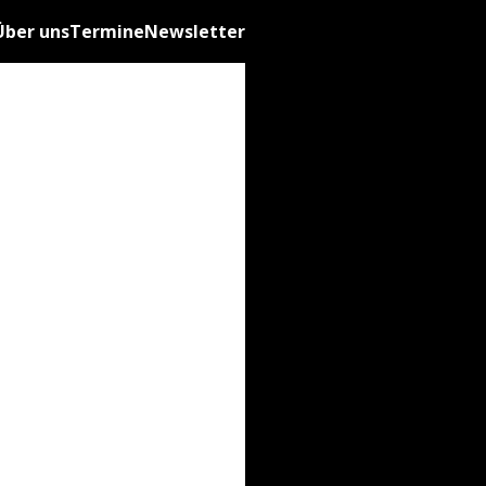
Über uns
Termine
Newsletter