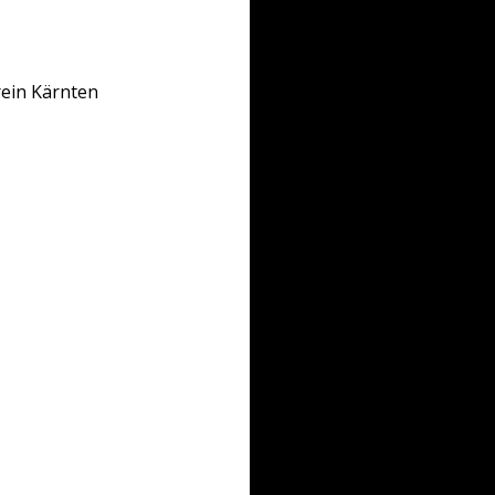
rein Kärnten