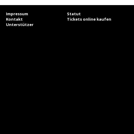
Impressum
Statut
Kontakt
Tickets online kaufen
Unterstützer