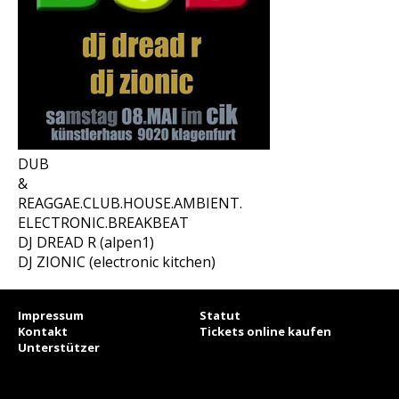
DUB
&
REAGGAE.CLUB.HOUSE.AMBIENT.
ELECTRONIC.BREAKBEAT
DJ DREAD R (alpen1)
DJ ZIONIC (electronic kitchen)
Impressum
Statut
Kontakt
Tickets online kaufen
Unterstützer