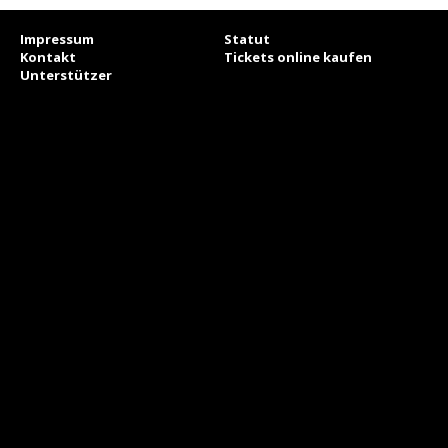
Impressum
Statut
Kontakt
Tickets online kaufen
Unterstützer