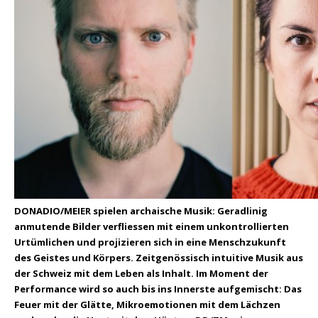
DONADIO/MEIER spielen archaische Musik: Geradlinig
anmutende Bilder verfliessen mit einem unkontrollierten
Urtümlichen und projizieren sich in eine Menschzukunft
des Geistes und Körpers. Zeitgenössisch intuitive Musik aus
der Schweiz mit dem Leben als Inhalt. Im Moment der
Performance wird so auch bis ins Innerste aufgemischt: Das
Feuer mit der Glätte, Mikroemotionen mit dem Lächzen