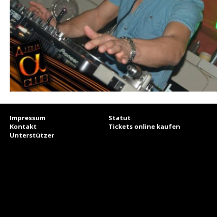
Impressum
Statut
Kontakt
Tickets online kaufen
Unterstützer