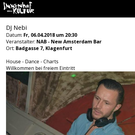
DJ Nebi
Datum:
Fr, 06.04.2018 um 20:30
Veranstalter:
NAB - New Amsterdam Bar
Ort:
Badgasse 7, Klagenfurt
House - Dance - Charts
Willkommen bei freiem Eintritt