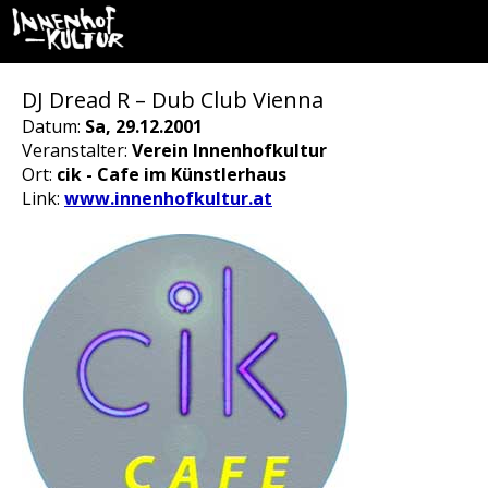
DJ Dread R – Dub Club Vienna
Datum:
Sa, 29.12.2001
Veranstalter:
Verein Innenhofkultur
Ort:
cik - Cafe im Künstlerhaus
Link:
www.innenhofkultur.at