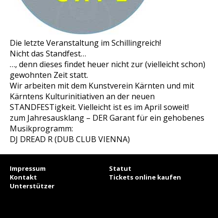
Die letzte Veranstaltung im Schillingreich!
Nicht das Standfest…
…, denn dieses findet heuer nicht zur (vielleicht schon)
gewohnten Zeit statt.
Wir arbeiten mit dem Kunstverein Kärnten und mit
Kärntens Kulturinitiativen an der neuen
STANDFESTigkeit. Vielleicht ist es im April soweit!
zum Jahresausklang – DER Garant für ein gehobenes
Musikprogramm:
DJ DREAD R (DUB CLUB VIENNA)
Impressum
Statut
Kontakt
Tickets online kaufen
Unterstützer