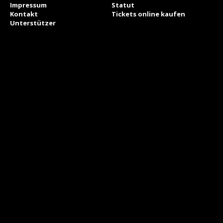
Impressum
Statut
Kontakt
Tickets online kaufen
Unterstützer