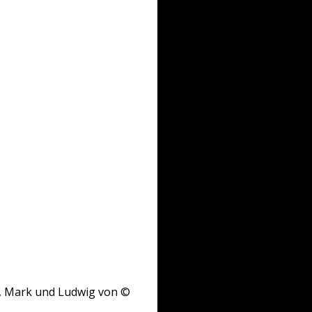
ni, Mark und Ludwig von ©