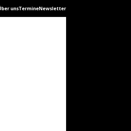
Über uns
Termine
Newsletter