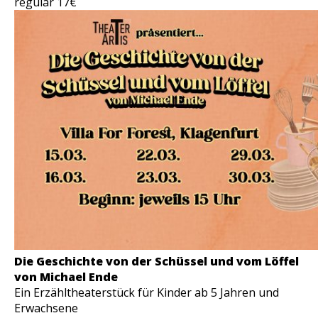
regulär 17€
Die Geschichte von der Schüssel und vom Löffel
von Michael Ende
Ein Erzähltheaterstück für Kinder ab 5 Jahren und
Erwachsene