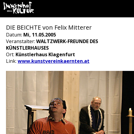
DIE BEICHTE von Felix Mitterer
Datum:
Mi, 11.05.2005
Veranstalter:
WALTZWERK-FREUNDE DES
KÜNSTLERHAUSES
Ort:
Künstlerhaus Klagenfurt
Link:
www.kunstvereinkaernten.at