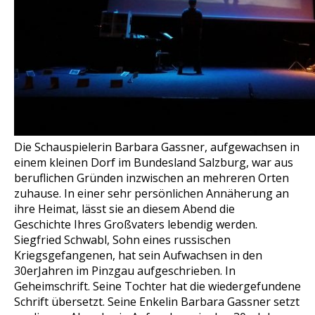
Die Schauspielerin Barbara Gassner, aufgewachsen in
einem kleinen Dorf im Bundesland Salzburg, war aus
beruflichen Gründen inzwischen an mehreren Orten
zuhause. In einer sehr persönlichen Annäherung an
ihre Heimat, lässt sie an diesem Abend die
Geschichte Ihres Großvaters lebendig werden.
Siegfried Schwabl, Sohn eines russischen
Kriegsgefangenen, hat sein Aufwachsen in den
30erJahren im Pinzgau aufgeschrieben. In
Geheimschrift. Seine Tochter hat die wiedergefundene
Schrift übersetzt. Seine Enkelin Barbara Gassner setzt