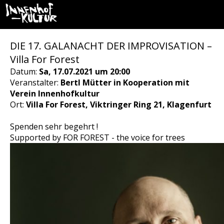
DIE 17. GALANACHT DER IMPROVISATION –
Villa For Forest
Datum:
Sa, 17.07.2021 um 20:00
Veranstalter:
Bertl Mütter in Kooperation mit
Verein Innenhofkultur
Ort:
Villa For Forest, Viktringer Ring 21, Klagenfurt
Spenden sehr begehrt !
Supported by FOR FOREST - the voice for trees