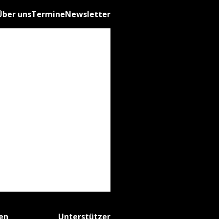
Über uns
Termine
Newsletter
fen
Unterstützer