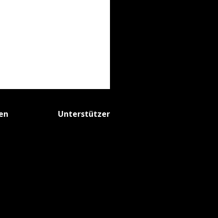
fen
Unterstützer