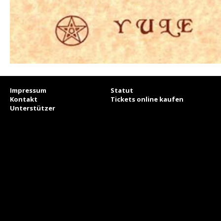
Impressum
Statut
Kontakt
Tickets online kaufen
Unterstützer