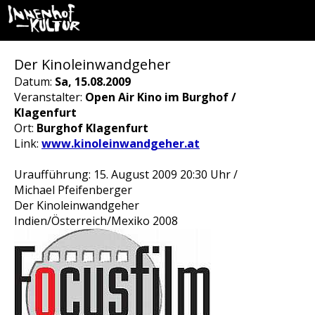
Der Kinoleinwandgeher
Datum:
Sa, 15.08.2009
Veranstalter:
Open Air Kino im Burghof /
Klagenfurt
Ort:
Burghof Klagenfurt
Link:
www.kinoleinwandgeher.at
Uraufführung: 15. August 2009 20:30 Uhr /
Michael Pfeifenberger
Der Kinoleinwandgeher
Indien/Österreich/Mexiko 2008