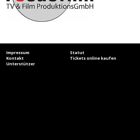
Impressum
Statut
Kontakt
Tickets online kaufen
Unterstützer