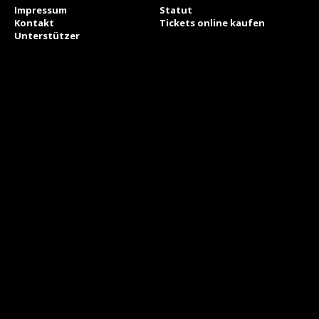
Impressum
Statut
Kontakt
Tickets online kaufen
Unterstützer